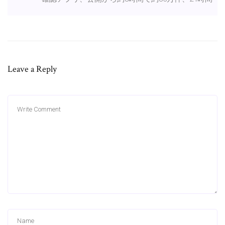
Leave a Reply