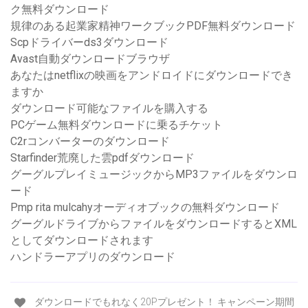
ク無料ダウンロード
規律のある起業家精神ワークブックPDF無料ダウンロード
Scpドライバーds3ダウンロード
Avast自動ダウンロードブラウザ
あなたはnetflixの映画をアンドロイドにダウンロードでき
ますか
ダウンロード可能なファイルを購入する
PCゲーム無料ダウンロードに乗るチケット
C2rコンバーターのダウンロード
Starfinder荒廃した雲pdfダウンロード
グーグルプレイミュージックからMP3ファイルをダウンロ
ード
Pmp rita mulcahyオーディオブックの無料ダウンロード
グーグルドライブからファイルをダウンロードするとXML
としてダウンロードされます
ハンドラーアプリのダウンロード
ダウンロードでもれなく20Pプレゼント！ キャンペーン期間