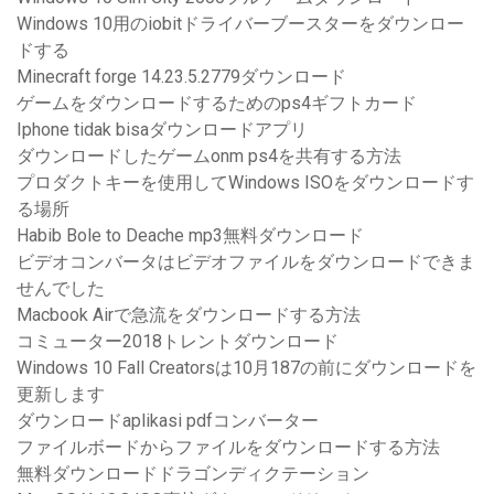
Windows 10用のiobitドライバーブースターをダウンロー
ドする
Minecraft forge 14.23.5.2779ダウンロード
ゲームをダウンロードするためのps4ギフトカード
Iphone tidak bisaダウンロードアプリ
ダウンロードしたゲームonm ps4を共有する方法
プロダクトキーを使用してWindows ISOをダウンロードす
る場所
Habib Bole to Deache mp3無料ダウンロード
ビデオコンバータはビデオファイルをダウンロードできま
せんでした
Macbook Airで急流をダウンロードする方法
コミューター2018トレントダウンロード
Windows 10 Fall Creatorsは10月187の前にダウンロードを
更新します
ダウンロードaplikasi pdfコンバーター
ファイルボードからファイルをダウンロードする方法
無料ダウンロードドラゴンディクテーション