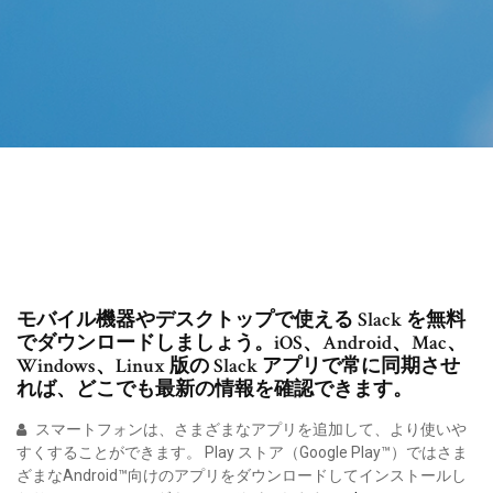
モバイル機器やデスクトップで使える Slack を無料
でダウンロードしましょう。iOS、Android、Mac、
Windows、Linux 版の Slack アプリで常に同期させ
れば、どこでも最新の情報を確認できます。
スマートフォンは、さまざまなアプリを追加して、より使いや
すくすることができます。 Play ストア（Google Play™）ではさま
ざまなAndroid™向けのアプリをダウンロードしてインストールし