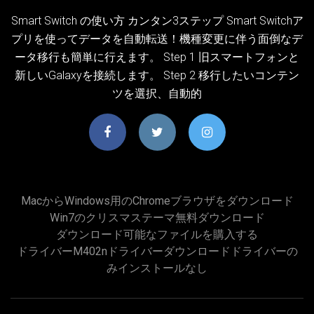
Smart Switch の使い方 カンタン3ステップ Smart Switchア
プリを使ってデータを自動転送！機種変更に伴う面倒なデ
ータ移行も簡単に行えます。 Step 1 旧スマートフォンと
新しいGalaxyを接続します。 Step 2 移行したいコンテン
ツを選択、自動的
MacからWindows用のChromeブラウザをダウンロード
Win7のクリスマステーマ無料ダウンロード
ダウンロード可能なファイルを購入する
ドライバーm402nドライバーダウンロードドライバーの
みインストールなし