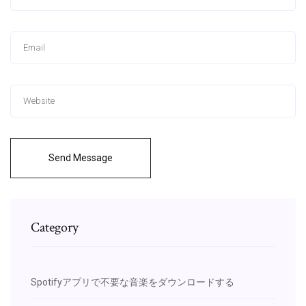
Send Message
Category
Spotifyアプリで不要な音楽をダウンロードする