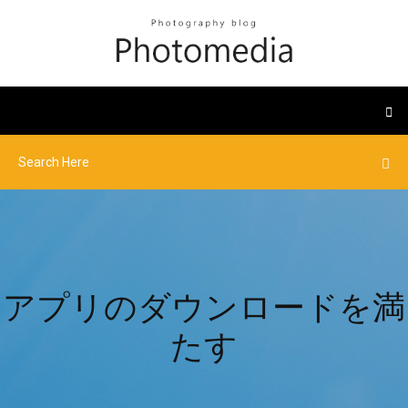
アプリのダウンロードを満
たす