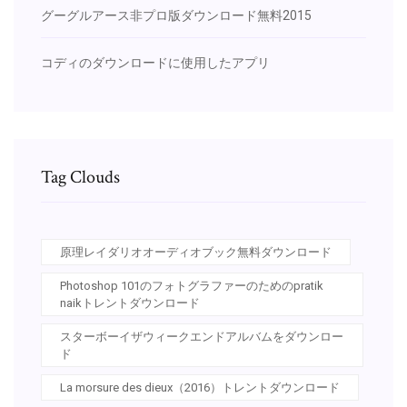
グーグルアース非プロ版ダウンロード無料2015
コディのダウンロードに使用したアプリ
Tag Clouds
原理レイダリオオーディオブック無料ダウンロード
Photoshop 101のフォトグラファーのためのpratik
naikトレントダウンロード
スターボーイザウィークエンドアルバムをダウンロー
ド
La morsure des dieux（2016）トレントダウンロード