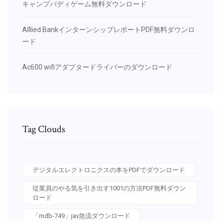
キャンプバディゲーム無料ダウンロード
Alllied BankインターンシップレポートPDF無料ダウンロ
ード
Ac600 wifiアダプタードライバーのダウンロード
Tag Clouds
デジタルエレクトロニクスの本をPDFでダウンロード
従業員のやる気を引き出す1001の方法PDF無料ダウン
ロード
「mdb-749」jav急流ダウンロード