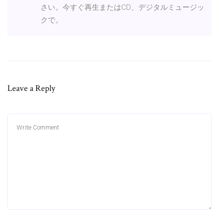
さい。今すぐ再生またはCD、デジタルミュージッ
クで。
Leave a Reply