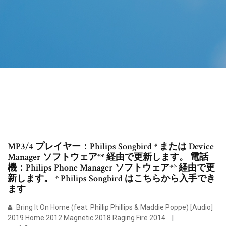
MP3/4 プレイヤー：Philips Songbird * または Device
Manager ソフトウェア** 経由で更新します。 電話
機：Philips Phone Manager ソフトウェア** 経由で更
新します。 * Philips Songbird はこちらから入手でき
ます
Bring It On Home (feat. Phillip Phillips & Maddie Poppe) [Audio]
2019 Home 2012 Magnetic 2018 Raging Fire 2014