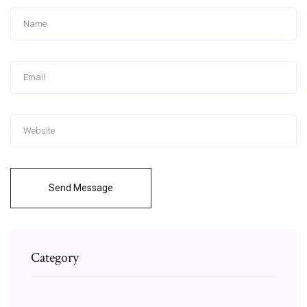
Send Message
Category