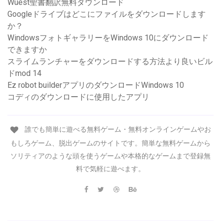
Wuest聖書翻訳無料ダウンロード
Googleドライブはどこにファイルをダウンロードします
か？
WindowsフォトギャラリーをWindows 10にダウンロード
できますか
スライムランチャーをダウンロードする方法より良いビル
ドmod 14
Ez robot builderアプリのダウンロードWindows 10
コディのダウンロードに使用したアプリ
誰でも簡単に遊べる無料ゲーム・無料オンラインゲームやお
もしろゲーム、脱出ゲームのサイトです。簡単な無料ゲームから
ソリティアのような頭を使うゲームや本格的なゲームまで登録無
料で気軽に遊べます。