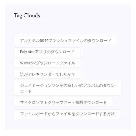
Tag Clouds
アルカテル5044フラッシュファイルのダウンロード
Paly storアプリのダウンロード
Webapi2ダウンロードファイル
誰がアレキサンダーでしたか？
ジェイミージョンソンその寂しい歌アルバムのダウン
ロード
マイクロソフトクリップアート無料ダウンロード
ファイルボードからファイルをダウンロードする方法