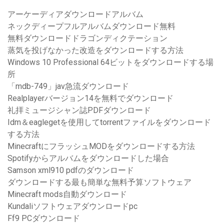
アーケーディアダウンロードアルバム
ネックディープフルアルバムダウンロード無料
無料ダウンロードドラゴンディクテーション
蒸気を投げなかった改造をダウンロードする方法
Windows 10 Professional 64ビットをダウンロードする場
所
「mdb-749」jav急流ダウンロード
Realplayerバージョン14を無料でダウンロード
礼拝ミュージシャン誌PDFダウンロード
Idm＆eaglegetを使用してtorrentファイルをダウンロード
する方法
MinecraftにフラッシュMODをダウンロードする方法
Spotifyからアルバムをダウンロードした場合
Samson xml910 pdfのダウンロード
ダウンロードする最も簡単な無料予算ソフトウェア
Minecraft mods自動ダウンロード
Kundaliソフトウェアダウンロードpc
Ff9 PCダウンロード