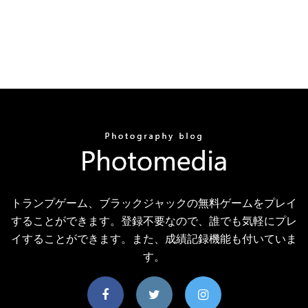
トランプゲーム、ブラックジャックの無料ゲームをプレイ
することができます。登録不要なので、誰でも気軽にプレ
イすることができます。また、成績記録機能も付いていま
す。