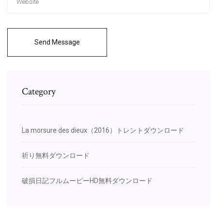
Send Message
Category
La morsure des dieux（2016）トレントダウンロード
祈り無料ダウンロード
破損日記フルムービーHD無料ダウンロード